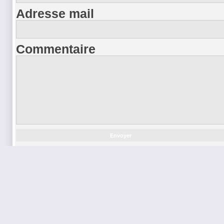
Adresse mail
Commentaire