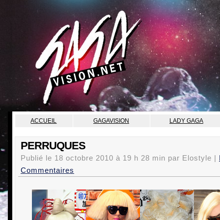
ACCUEIL
GAGAVISION
LADY GAGA
PERRUQUES
Publié le
18 octobre 2010
à
19 h 28 min par Elostyle |
Commentaires