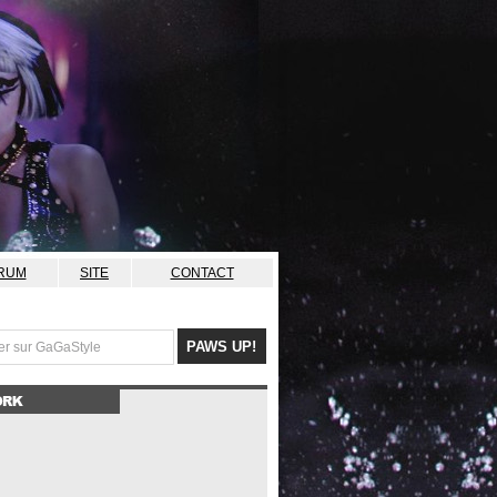
RUM
SITE
CONTACT