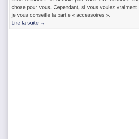
chose pour vous. Cependant, si vous voulez vraiment 
je vous conseille la partie « accessoires ».
Lire la suite →