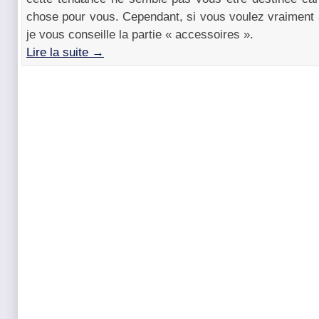
chose pour vous. Cependant, si vous voulez vraiment 
je vous conseille la partie « accessoires ».
Lire la suite →